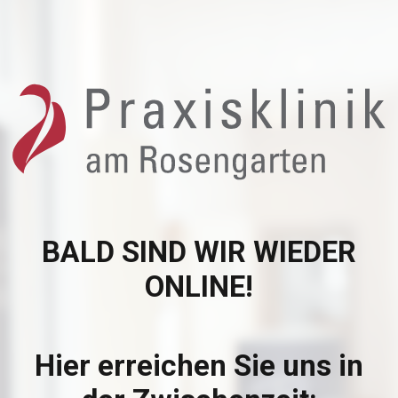
BALD SIND WIR WIEDER
ONLINE!
Hier erreichen Sie uns in